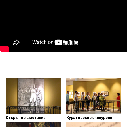
Открытие выставки
Кураторские экскурсии