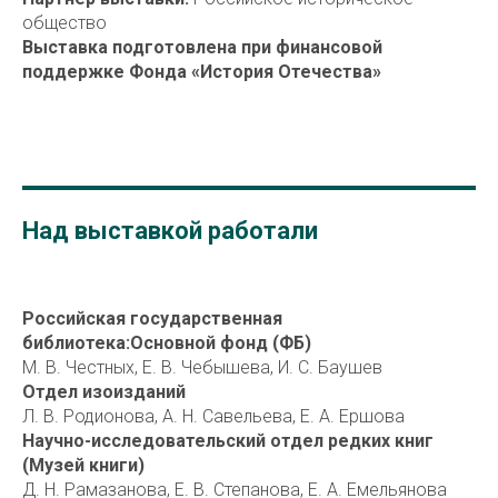
общество
Выставка подготовлена при финансовой
поддержке Фонда «История Отечества»
Над выставкой работали
Российская государственная
библиотека:
Основной фонд (ФБ)
М. В. Честных, Е. В. Чебышева, И. С. Баушев
Отдел изоизданий
Л. В. Родионова, А. Н. Савельева, Е. А. Ершова
Научно-исследовательский отдел редких книг
(Музей книги)
Д. Н. Рамазанова, Е. В. Степанова, Е. А. Емельянова