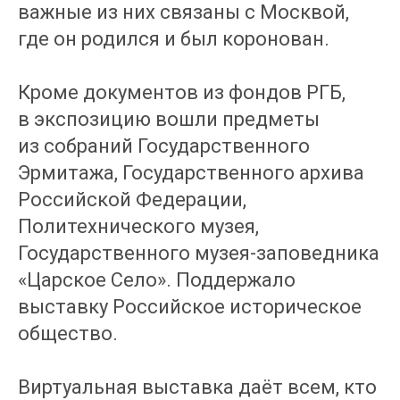
важные из них связаны с Москвой,
где он родился и был коронован.
Кроме документов из фондов РГБ,
в экспозицию вошли предметы
из собраний Государственного
Эрмитажа, Государственного архива
Российской Федерации,
Политехнического музея,
Государственного музея-заповедника
«Царское Село». Поддержало
выставку Российское историческое
общество.
Виртуальная выставка даёт всем, кто