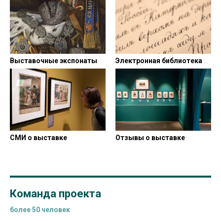
Выставочные экспонаты
Электронная библиотека
СМИ о выставке
Отзывы о выставке
Команда проекта
более 50 человек