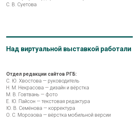
С. В. Суетова
Над виртуальной выставкой работали
Отдел редакции сайтов РГБ:
С. Ю. Хвостова — руководитель
Н. М. Некрасова — дизайн и вёрстка
М. В. Говтвань — фото
Е. Ю. Пайсон — текстовая редактура
Ю. В. Семёнова — корректура
О. С. Морозова
— вёрстка мобильной версии