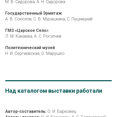
М. В. Сидорова, А. Н. Сидорова
Государственный Эрмитаж
А. В. Соколов, С. В. Мурашкина, С. Пушницкий
ГМЗ «Царское Село»
Л. М. Канаева, А. С. Рогатнев
Политехнический музей
Н. И. Сергиевская, О. Марушко
Над каталогом выставки работали
Автор-составитель:
О. И. Барковец