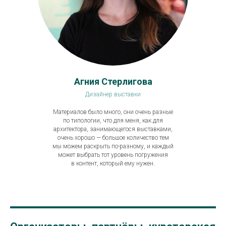
Агния Стерлигова
Дизайнер выставки
Материалов было много, они очень разные
по типологии, что для меня, как для
архитектора, занимающегося выставками,
очень хорошо — большое количество тем
мы можем раскрыть по-разному, и каждый
может выбрать тот уровень погружения
в контент, который ему нужен.