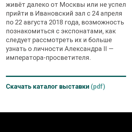
живёт далеко от Москвы или не успел
прийти в Ивановский зал с 24 апреля
по 22 августа 2018 года, возможность
познакомиться с экспонатами, как
следует рассмотреть их и больше
узнать о личности Александра II —
императора-просветителя.
Скачать каталог выставки
(pdf)