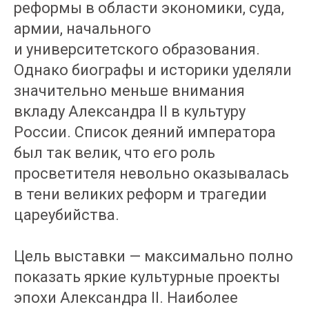
реформы в области экономики, суда,
армии, начального
и университетского образования.
Однако биографы и историки уделяли
значительно меньше внимания
вкладу Александра II в культуру
России. Список деяний императора
был так велик, что его роль
просветителя невольно оказывалась
в тени великих реформ и трагедии
цареубийства.
Цель выставки — максимально полно
показать яркие культурные проекты
эпохи Александра II. Наиболее