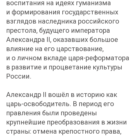
воспитания на идеях гуманизма
и формирования государственных
взглядов наследника российского
престола, будущего императора
Александра II, оказавших большое
влияние на его царствование,
и о личном вкладе царя-реформатора
в развитие и процветание культуры
России.
Александр II вошёл в историю как
царь-освободитель. В период его
правления были проведены
крупнейшие преобразования в жизни
страны: отмена крепостного права,