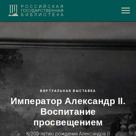
ВИРТУАЛЬНАЯ ВЫСТАВКА
Император Александр II.
Воспитание
просвещением
К 200-летию рождения Александра II