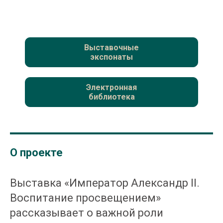
Выставочные
экспонаты
Электронная
библиотека
О проекте
Выставка «Император Александр II.
Воспитание просвещением»
рассказывает о важной роли