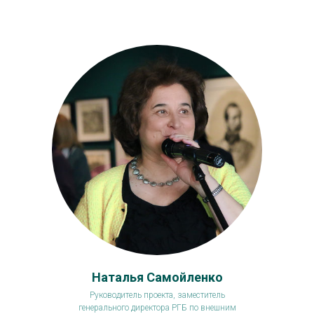
Наталья Самойленко
Руководитель проекта, заместитель
генерального директора РГБ по внешним